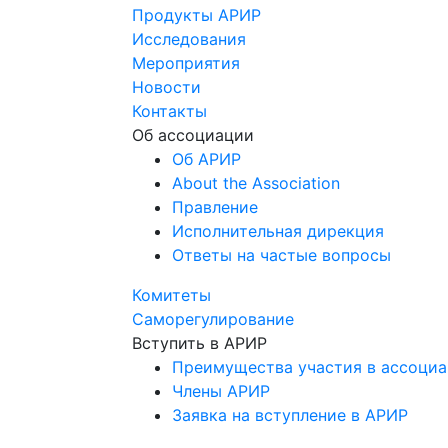
Продукты АРИР
Исследования
Мероприятия
Новости
Контакты
Об ассоциации
Об АРИР
About the Association
Правление
Исполнительная дирекция
Ответы на частые вопросы
Комитеты
Саморегулирование
Вступить в АРИР
Преимущества участия в ассоци
Члены АРИР
Заявка на вступление в АРИР