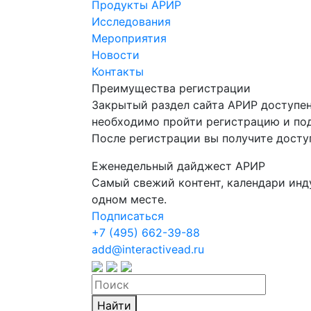
Продукты АРИР
Исследования
Мероприятия
Новости
Контакты
Преимущества регистрации
Закрытый раздел сайта АРИР доступен
необходимо пройти регистрацию и под
После регистрации вы получите досту
Еженедельный дайджест АРИР
Самый свежий контент, календари инд
одном месте.
Подписаться
+7 (495) 662-39-88
add@interactivead.ru
Найти