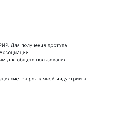
ИР. Для получения доступа
 Ассоциации.
ым для общего пользования.
пециалистов рекламной индустрии в