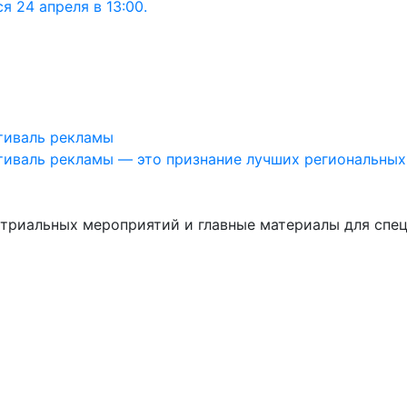
 24 апреля в 13:00.
тиваль рекламы
иваль рекламы — это признание лучших региональных
стриальных мероприятий и главные материалы для спе