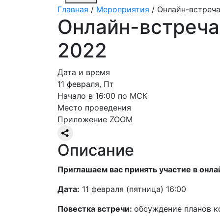
Главная
/
Мероприятия
/
Онлайн-встреча
Онлайн-встреча 
2022
Дата и время
11 февраля, Пт
Начало в 16:00 по МСК
Место проведения
Приложение ZOOM
Описание
Приглашаем вас принять участие в онла
Дата:
11 февраля (пятница) 16:00
Повестка встречи:
обсуждение планов к