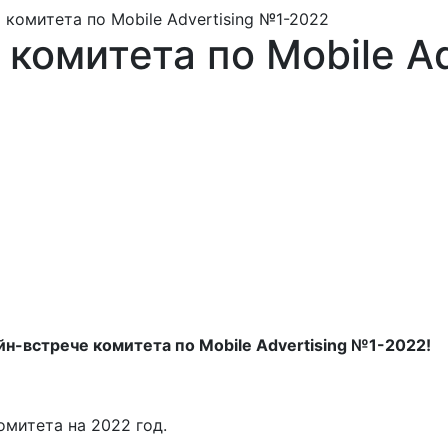
 комитета по Mobile Advertising №1-2022
комитета по Mobile Ad
йн-встрече комитета по Mobile Advertising №1-2022!
омитета на 2022 год.