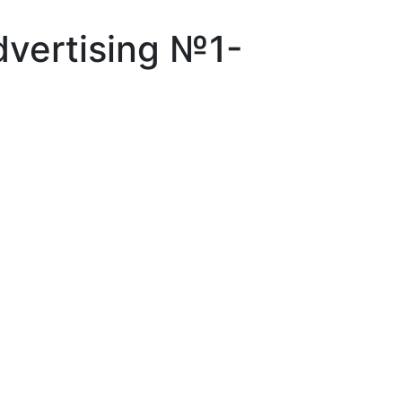
vertising №1-