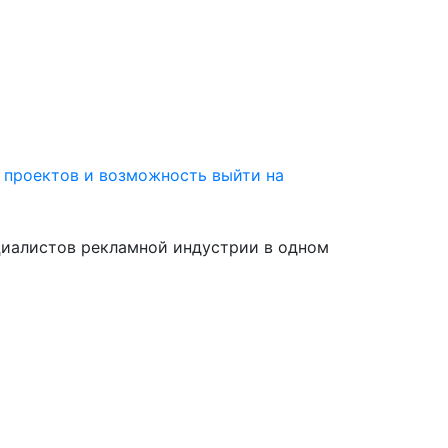
 проектов и возможность выйти на
циалистов рекламной индустрии в одном