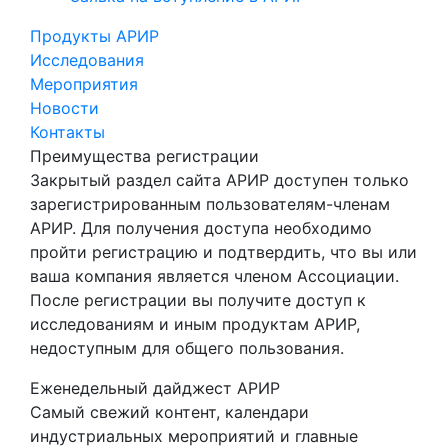
Продукты АРИР
Исследования
Мероприятия
Новости
Контакты
Преимущества регистрации
Закрытый раздел сайта АРИР доступен только
зарегистрированным пользователям-членам
АРИР. Для получения доступа необходимо
пройти регистрацию и подтвердить, что вы или
ваша компания является членом Ассоциации.
После регистрации вы получите доступ к
исследованиям и иным продуктам АРИР,
недоступным для общего пользования.
Еженедельный дайджест АРИР
Самый свежий контент, календари
индустриальных мероприятий и главные