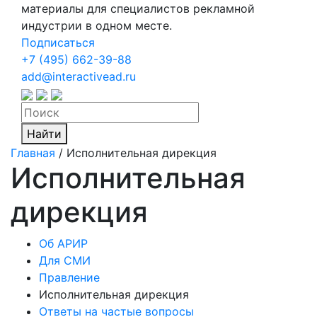
материалы для специалистов рекламной
индустрии в одном месте.
Подписаться
+7 (495) 662-39-88
add@interactivead.ru
Найти
Главная
/
Исполнительная дирекция
Исполнительная
дирекция
Об АРИР
Для СМИ
Правление
Исполнительная дирекция
Ответы на частые вопросы