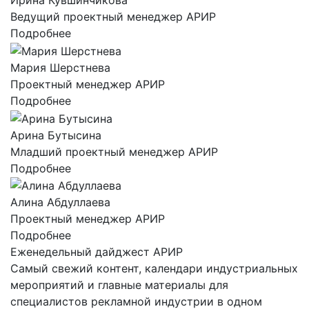
Ирина Кувшинчикова
Ведущий проектный менеджер АРИР
Подробнее
Мария Шерстнева
Проектный менеджер АРИР
Подробнее
Арина Бутысина
Младший проектный менеджер АРИР
Подробнее
Алина Абдуллаева
Проектный менеджер АРИР
Подробнее
Еженедельный дайджест АРИР
Самый свежий контент, календари индустриальных
мероприятий и главные материалы для
специалистов рекламной индустрии в одном