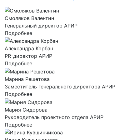
Смоляков Валентин
Генеральный директор АРИР
Подробнее
Александра Корбан
PR-директор АРИР
Подробнее
Марина Решетова
Заместитель генерального директора АРИР
Подробнее
Мария Сидорова
Руководитель проектного отдела АРИР
Подробнее