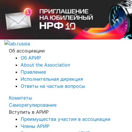
Об ассоциации
Об АРИР
About the Association
Правление
Исполнительная дирекция
Ответы на частые вопросы
Комитеты
Саморегулирование
Вступить в АРИР
Преимущества участия в ассоциации
Члены АРИР