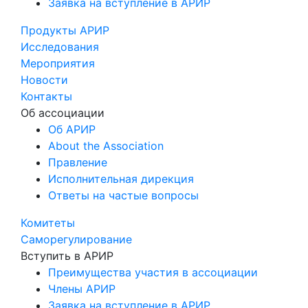
Заявка на вступление в АРИР
Продукты АРИР
Исследования
Мероприятия
Новости
Контакты
Об ассоциации
Об АРИР
About the Association
Правление
Исполнительная дирекция
Ответы на частые вопросы
Комитеты
Саморегулирование
Вступить в АРИР
Преимущества участия в ассоциации
Члены АРИР
Заявка на вступление в АРИР