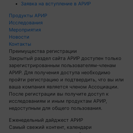
Заявка на вступление в АРИР
Продукты АРИР
Исследования
Мероприятия
Новости
Контакты
Преимущества регистрации
Закрытый раздел сайта АРИР доступен только
зарегистрированным пользователям-членам
АРИР. Для получения доступа необходимо
пройти регистрацию и подтвердить, что вы или
ваша компания является членом Ассоциации.
После регистрации вы получите доступ к
исследованиям и иным продуктам АРИР,
недоступным для общего пользования.
Еженедельный дайджест АРИР
Самый свежий контент, календари