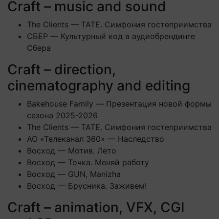
Craft – music and sound
The Clients — TATE. Симфония гостеприимства
СБЕР — Культурный код в аудиобрендинге
Сбера
Craft – direction,
cinematography and editing
Bakehouse Family — Презентация новой формы
сезона 2025-2026
The Clients — TATE. Симфония гостеприимства
АО «Телеканал 360» — Наследство
Восход — Мотив. Лето
Восход — Точка. Меняй работу
Восход — GUN, Manizha
Восход — Брусника. Заживем!
Craft – animation, VFX, CGI