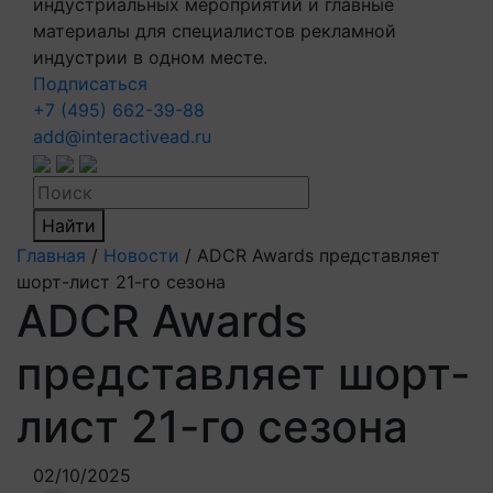
индустриальных мероприятий и главные
материалы для специалистов рекламной
индустрии в одном месте.
Подписаться
+7 (495) 662-39-88
add@interactivead.ru
Найти
Главная
/
Новости
/
ADCR Awards представляет
шорт-лист 21-го сезона
ADCR Awards
представляет шорт-
лист 21-го сезона
02/10/2025