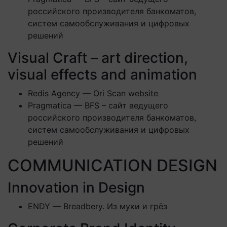
российского производителя банкоматов,
систем самообслуживания и цифровых
решений
Visual Craft – art direction,
visual effects and animation
Redis Agency — Ori Scan website
Pragmatica — BFS – сайт ведущего
российского производителя банкоматов,
систем самообслуживания и цифровых
решений
COMMUNICATION DESIGN
Innovation in Design
ENDY — Breadbery. Из муки и грёз