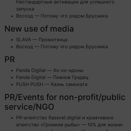
Нестандартные активации для успешного
запуска
Восход — Потому что рядом Брусника
New use of media
SLAVA — Промотенца
Восход — Потому что рядом Брусника
PR
Panda Digital — Хо-хо-ндоны
Panda Digital — Пивнов Градец
PUSH PUSH — Казнь самоката
PR/Events for non-profit/public
service/NGO
PR-агентство Rassvet.digital и креативное
агентство «Громкие рыбы» — 10% для жизни: