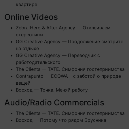
квартире
Online Videos
Zebra Hero & After Agency — Отклеиваем
стереотипы
GG Creative Agency — Продолжение смотрите
на отдыхе
GG Creative Agency — Переводчик с
работодательского
The Clients — TATE. Симфония гостеприимства
Contrapunto — ECQWA – с заботой о природе
вещей
Восход — Точка. Меняй работу
Audio/Radio Commercials
The Clients — TATE. Симфония гостеприимства
Восход — Потому что рядом Брусника