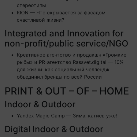
стереотипы
KION — Что скрывается за фасадом
счастливой жизни?
Integrated and Innovation for
non-profit/public service/NGO
Креативное агентство и продакшн «Громкие
рыбы» и PR-агентство Rassvet.digital — 10%
для жизни: как социальный челлендж
объединил бренды по всей России
PRINT & OUT – OF – HOME
Indoor & Outdoor
Yandex Magic Camp — Зима, катись уже!
Digital Indoor & Outdoor