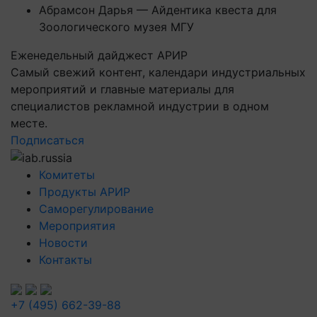
Абрамсон Дарья — Айдентика квеста для
Зоологического музея МГУ
Еженедельный дайджест АРИР
Самый свежий контент, календари индустриальных
мероприятий и главные материалы для
специалистов рекламной индустрии в одном
месте.
Подписаться
Комитеты
Продукты АРИР
Саморегулирование
Мероприятия
Новости
Контакты
+7 (495) 662-39-88