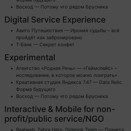
Восход — Потому что рядом Брусника
Digital Service Experience
Авито Путешествия — Ирония судьбы – всё
пройдёт как забронировано
Т-Банк — Секрет конфет
Experimental
Агентство «Родная Речь» — «Геймспейс» –
исследование, в которое можно поиграть»
Креативная студия Яндекса 7.47 — Data Relic.
Форма будущего
Восход — Потому что рядом Брусника
Interactive & Mobile for non-
profit/public service/NGO
Realweb, Zebra Hero, Didenok Team — Планета,