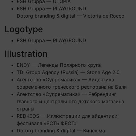
ESH Gruppa — UTOPIA
ESH Gruppa — PLAYGROUND
Dotorg branding & digital — Victoria de Rocco
Logotype
ESH Gruppa — PLAYGROUND
Illustration
ENDY — Легенды Полярного круга
TDI Group Agency (Russia) — Stone Age 2.0
Агентство «Супрематика» — Айдентика
современного греческого ресторана на Бали
Агентство «Супрематика» — Ребрендинг
главного и центрального детского магазина
страны
REDKEDS — Иллюстрации для айдентики
фестиваля «ЕСТЬ ФЕСТ»
Dotorg branding & digital — Кинешма