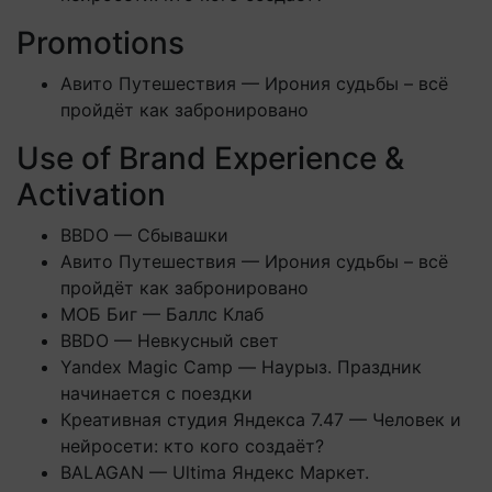
Promotions
Авито Путешествия — Ирония судьбы – всё
пройдёт как забронировано
Use of Brand Experience &
Activation
BBDO — Сбывашки
Авито Путешествия — Ирония судьбы – всё
пройдёт как забронировано
МОБ Биг — Баллс Клаб
BBDO — Невкусный свет
Yandex Magic Camp — Наурыз. Праздник
начинается с поездки
Креативная студия Яндекса 7.47 — Человек и
нейросети: кто кого создаёт?
BALAGAN — Ultima Яндекс Маркет.