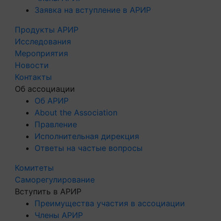
Заявка на вступление в АРИР
Продукты АРИР
Исследования
Мероприятия
Новости
Контакты
Об ассоциации
Об АРИР
About the Association
Правление
Исполнительная дирекция
Ответы на частые вопросы
Комитеты
Саморегулирование
Вступить в АРИР
Преимущества участия в ассоциации
Члены АРИР