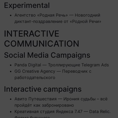
Experimental
Агентство «Родная Речь» — Новогодний
диктант-поздравление от «Родной Речи»
INTERACTIVE
COMMUNICATION
Social Media Campaigns
Panda Digital — Троллирующие Telegram Ads
GG Creative Agency — Переводчик с
работодательского
Interactive campaigns
Авито Путешествия — Ирония судьбы – всё
пройдёт как забронировано
Креативная студия Яндекса 7.47 — Data Relic.
Форма будущего