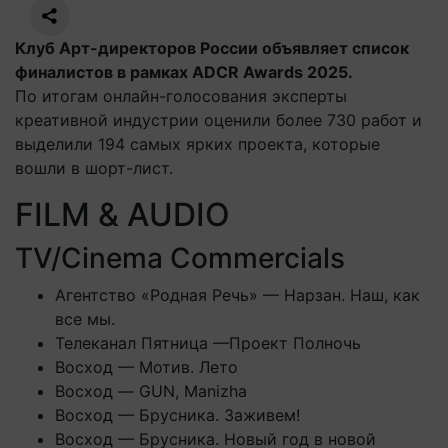
Клуб Aрт-директоров России объявляет список
финалистов в рамках ADCR Awards 2025.
По итогам онлайн-голосования эксперты
креативной индустрии оценили более 730 работ и
выделили 194 самых ярких проекта, которые
вошли в шорт-лист.
FILM & AUDIO
TV/Cinema Commercials
Агентство «Родная Речь» — Нарзан. Наш, как
все мы.
Телеканал Пятница —Проект Полночь
Восход — Мотив. Лето
Восход — GUN, Manizha
Восход — Брусника. Заживем!
Восход — Брусника. Новый год в новой