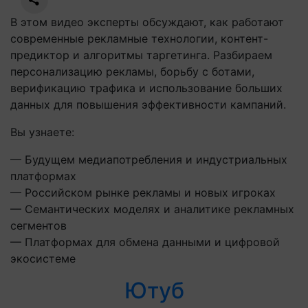
В этом видео эксперты обсуждают, как работают
современные рекламные технологии, контент-
предиктор и алгоритмы таргетинга. Разбираем
персонализацию рекламы, борьбу с ботами,
верификацию трафика и использование больших
данных для повышения эффективности кампаний.
Вы узнаете:
— Будущем медиапотребления и индустриальных
платформах
— Российском рынке рекламы и новых игроках
— Семантических моделях и аналитике рекламных
сегментов
— Платформах для обмена данными и цифровой
экосистеме
Ютуб