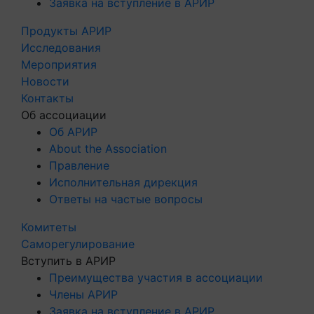
Заявка на вступление в АРИР
Продукты АРИР
Исследования
Мероприятия
Новости
Контакты
Об ассоциации
Об АРИР
About the Association
Правление
Исполнительная дирекция
Ответы на частые вопросы
Комитеты
Саморегулирование
Вступить в АРИР
Преимущества участия в ассоциации
Члены АРИР
Заявка на вступление в АРИР