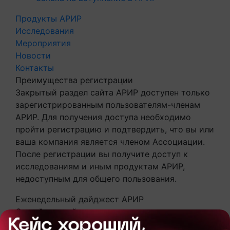
Продукты АРИР
Исследования
Мероприятия
Новости
Контакты
Преимущества регистрации
Закрытый раздел сайта АРИР доступен только
зарегистрированным пользователям-членам
АРИР. Для получения доступа необходимо
пройти регистрацию и подтвердить, что вы или
ваша компания является членом Ассоциации.
После регистрации вы получите доступ к
исследованиям и иным продуктам АРИР,
недоступным для общего пользования.
Еженедельный дайджест АРИР
Самый свежий контент, календари
индустриальных мероприятий и главные