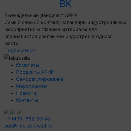
ВК
Еженедельный дайджест АРИР
Самый свежий контент, календари индустриальных
мероприятий и главные материалы для
специалистов рекламной индустрии в одном
месте.
Подписаться
Комитеты
Продукты АРИР
Саморегулирование
Мероприятия
Новости
Контакты
+7 (495) 662-39-88
add@interactivead.ru