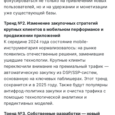
фокусироваться не только на привлечении новых
пользователей, но и на удержании и монетизации
уже существующей базы.
Тренд №2. Изменение закупочных стратегий
крупных клиентов в мобильном перформансе и
продвижении приложений
К середине 2024 года состояние mobile-
инструментария нормализовалось: на рынке
появились отечественные решения, заменившие
ушедшие технологии. Крупные клиенты
переключили внимание на премиальный трафик —
автоматическую закупку из DSP/SSP-систем,
основанную на ключевых паблишерах. Этот тренд
сохранится и в 2025 году. Также будут популярны
антифрод-политика закупки и очистка трафика с
помощью технологической аналитики и
предиктивных моделей.
Тренд №3. Собственные разработки — новый