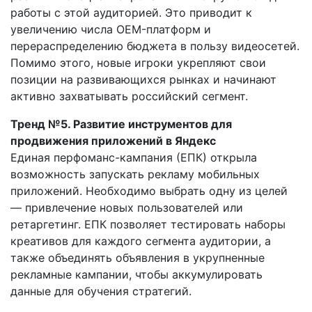
работы с этой аудиторией. Это приводит к
увеличению числа OEM-платформ и
перераспределению бюджета в пользу видеосетей.
Помимо этого, новые игроки укрепляют свои
позиции на развивающихся рынках и начинают
активно захватывать российский сегмент.
Тренд №5. Развитие инструментов для
продвижения приложений в Яндекс
Единая перфоманс-кампания (ЕПК) открыла
возможность запускать рекламу мобильных
приложений. Необходимо выбрать одну из целей
— привлечение новых пользователей или
ретаргетинг. ЕПК позволяет тестировать наборы
креативов для каждого сегмента аудитории, а
также объединять объявления в укрупненные
рекламные кампании, чтобы аккумулировать
данные для обучения стратегий.