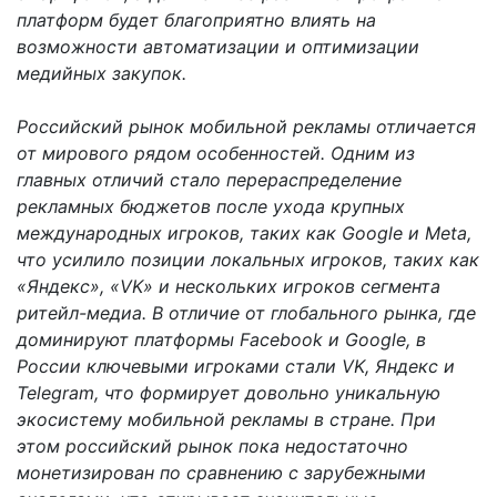
платформ будет благоприятно влиять на
возможности автоматизации и оптимизации
медийных закупок.
Российский рынок мобильной рекламы отличается
от мирового рядом особенностей. Одним из
главных отличий стало перераспределение
рекламных бюджетов после ухода крупных
международных игроков, таких как Google и Meta,
что усилило позиции локальных игроков, таких как
«Яндекс», «VK» и нескольких игроков сегмента
ритейл-медиа. В отличие от глобального рынка, где
доминируют платформы Facebook и Google, в
России ключевыми игроками стали VK, Яндекс и
Telegram, что формирует довольно уникальную
экосистему мобильной рекламы в стране. При
этом российский рынок пока недостаточно
монетизирован по сравнению с зарубежными