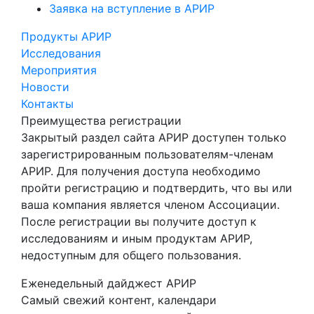
Заявка на вступление в АРИР
Продукты АРИР
Исследования
Мероприятия
Новости
Контакты
Преимущества регистрации
Закрытый раздел сайта АРИР доступен только
зарегистрированным пользователям-членам
АРИР. Для получения доступа необходимо
пройти регистрацию и подтвердить, что вы или
ваша компания является членом Ассоциации.
После регистрации вы получите доступ к
исследованиям и иным продуктам АРИР,
недоступным для общего пользования.
Еженедельный дайджест АРИР
Самый свежий контент, календари