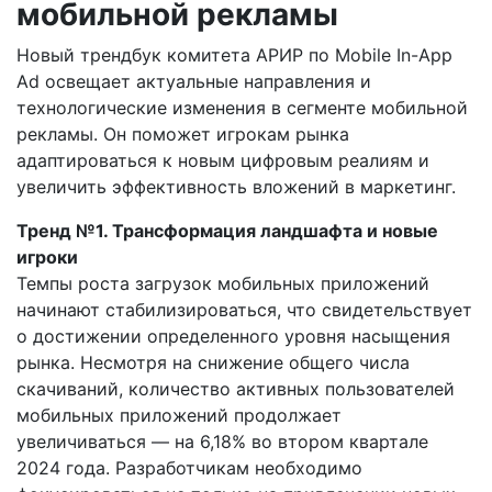
мобильной рекламы
Новый трендбук комитета АРИР по Mobile In-App
Ad освещает актуальные направления и
технологические изменения в сегменте мобильной
рекламы. Он поможет игрокам рынка
адаптироваться к новым цифровым реалиям и
увеличить эффективность вложений в маркетинг.
Тренд №1. Трансформация ландшафта и новые
игроки
Темпы роста загрузок мобильных приложений
начинают стабилизироваться, что свидетельствует
о достижении определенного уровня насыщения
рынка. Несмотря на снижение общего числа
скачиваний, количество активных пользователей
мобильных приложений продолжает
увеличиваться — на 6,18% во втором квартале
2024 года. Разработчикам необходимо