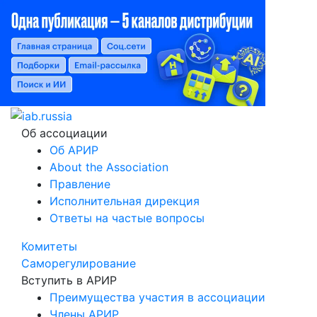
Об ассоциации
Об АРИР
About the Association
Правление
Исполнительная дирекция
Ответы на частые вопросы
Комитеты
Саморегулирование
Вступить в АРИР
Преимущества участия в ассоциации
Члены АРИР