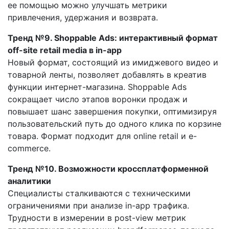
ее помощью можно улучшать метрики
привлечения, удержания и возврата.
Тренд №9. Shoppable Ads: интерактивный формат
off-site retail media в in-app
Новый формат, состоящий из имиджевого видео и
товарной ленты, позволяет добавлять в креатив
функции интернет-магазина. Shoppable Ads
сокращает число этапов воронки продаж и
повышает шанс завершения покупки, оптимизируя
пользовательский путь до одного клика по корзине
товара. Формат подходит для online retail и e-
commerce.
Тренд №10. Возможности кроссплатформенной
аналитики
Специалисты сталкиваются с техническими
ограничениями при анализе in-app трафика.
Трудности в измерении в post-view метрик