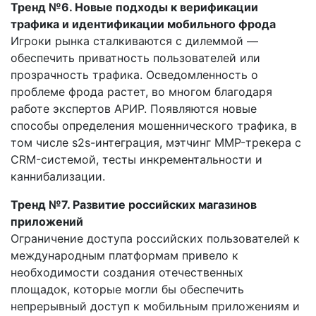
Тренд №6. Новые подходы к верификации
трафика и идентификации мобильного фрода
Игроки рынка сталкиваются с дилеммой —
обеспечить приватность пользователей или
прозрачность трафика. Осведомленность о
проблеме фрода растет, во многом благодаря
работе экспертов АРИР. Появляются новые
способы определения мошеннического трафика, в
том числе s2s-интеграция, мэтчинг MMP-трекера с
CRM-системой, тесты инкрементальности и
каннибализации.
Тренд №7. Развитие российских магазинов
приложений
Ограничение доступа российских пользователей к
международным платформам привело к
необходимости создания отечественных
площадок, которые могли бы обеспечить
непрерывный доступ к мобильным приложениям и