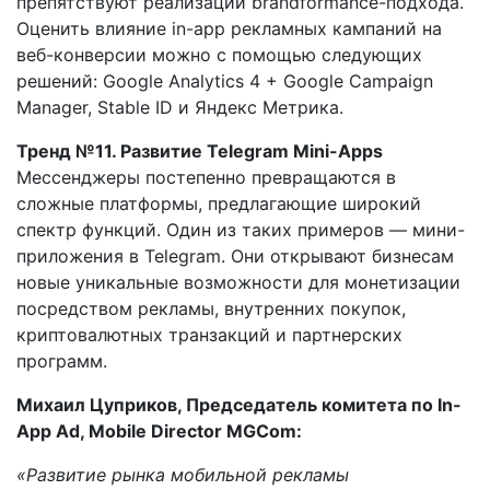
препятствуют реализации brandformance-подхода.
Оценить влияние in-app рекламных кампаний на
веб-конверсии можно с помощью следующих
решений: Google Analytics 4 + Google Campaign
Manager, Stable ID и Яндекс Метрика.
Тренд №11. Развитие Telegram Mini-Apps
Мессенджеры постепенно превращаются в
сложные платформы, предлагающие широкий
спектр функций. Один из таких примеров — мини-
приложения в Telegram. Они открывают бизнесам
новые уникальные возможности для монетизации
посредством рекламы, внутренних покупок,
криптовалютных транзакций и партнерских
программ.
Михаил Цуприков,
Председатель комитета по In-
App Ad, Mobile Director MGCom
:
«Развитие рынка мобильной рекламы