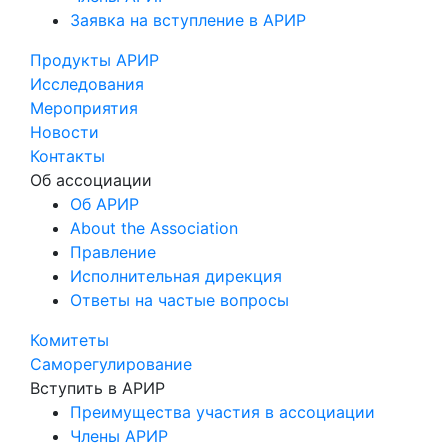
Заявка на вступление в АРИР
Продукты АРИР
Исследования
Мероприятия
Новости
Контакты
Об ассоциации
Об АРИР
About the Association
Правление
Исполнительная дирекция
Ответы на частые вопросы
Комитеты
Саморегулирование
Вступить в АРИР
Преимущества участия в ассоциации
Члены АРИР