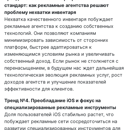
стандарт: как рекламные агентства решают
проблему нехватки инвентаря
Нехватка качественного инвентаря побуждает
рекламные агентства к созданию собственных
технологий. Они позволяют компаниям
минимизировать зависимость от сторонних
платформ, быстрее адаптироваться к
изменяющимся условиям рынка и увеличивать
собственный доход. Если рынок не столкнется с
перенасыщением, в будущем нас ждет дальнейшая
технологическая эволюция рекламных услуг, рост
доходов агентств и улучшение показателей
эффективности для клиентов.
Тренд №4. Преобладание iOS и фокус на
специализированные рекламные инструменты
Доля пользователей iOS стабильно растет, что
побуждает рекламные сети сосредоточиться на
развитии специализированных инструментов для