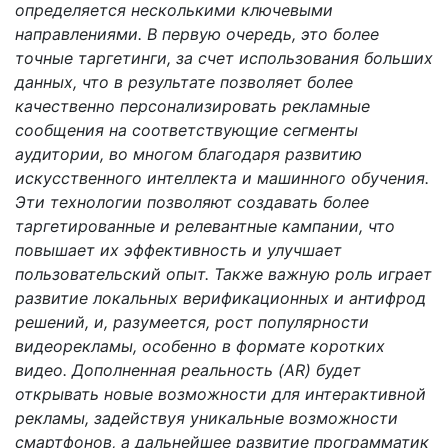
определяется несколькими ключевыми
направлениями. В первую очередь, это более
точные таргетинги, за счет использования больших
данных, что в результате позволяет более
качественно персонализировать рекламные
сообщения на соответствующие сегменты
аудитории, во многом благодаря развитию
искусственного интеллекта и машинного обучения.
Эти технологии позволяют создавать более
таргетированные и релевантные кампании, что
повышает их эффективность и улучшает
пользовательский опыт. Также важную роль играет
развитие локальных верификационных и антифрод
решений, и, разумеется, рост популярности
видеорекламы, особенно в формате коротких
видео. Дополненная реальность (AR) будет
открывать новые возможности для интерактивной
рекламы, задействуя уникальные возможности
смартфонов, а дальнейшее развитие программатик