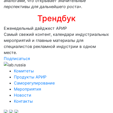
аналогами, что открывает значительные
перспективы для дальнейшего роста».
Трендбук
Еженедельный дайджест АРИР
Самый свежий контент, календари индустриальных
мероприятий и главные материалы для
специалистов рекламной индустрии в одном
месте.
Подписаться
Комитеты
Продукты АРИР
Саморегулирование
Мероприятия
Новости
Контакты