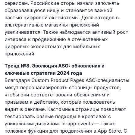
сервисам. Российские сторы начали заполнять
образовавшуюся нишу и становится важной
частью цифровой экосистемы. Доля заходов в
альтернативные магазины приложений
увеличивается. Также наблюдается активный рост
интереса к продвижению в отечественных
цифровых экосистемах для мобильных
приложений.
Тренд №8. Эволюция ASO: обновления и
ключевые стратегии 2024 года
Благодаря Custom Product Pages ASO-специалисты
могут персонализировать страницы продуктов,
чтобы они соответствовали объявлениям и
призывам к действию, которые пользователь
видит в рекламе. Кастомные страницы позволяют
тестировать разные подходы в креативах с
уникальным дизайном. In-app events — также
полезная функция для продвижения в App Store. С