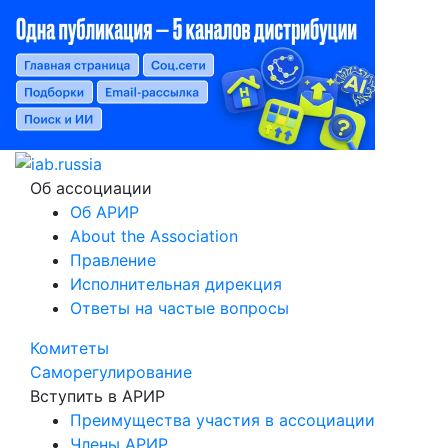
Об ассоциации
Об АРИР
About the Association
Правление
Исполнительная дирекция
Ответы на частые вопросы
Комитеты
Саморегулирование
Вступить в АРИР
Преимущества участия в ассоциации
Члены АРИР