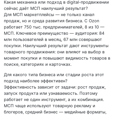
Какая механика или подход в digital-продвижении
сейчас даёт МСП наилучший результат?
Для МСП маркетплейсы — не только канал
продаж, но и среда развития бизнеса. С Ozon
работает 750 тыс. предпринимателей, 8 из 10 —
МСП. Ключевое преимущество — аудитория: 84
млн пользователей в месяц, 67 млн совершают
покупки. Наилучший результат дают инструменты
товарного продвижения: они влияют на выбор в
момент покупки и повышают видимость товаров в
поиске, категориях и карточках.
Для какого типа бизнеса или стадии роста этот
подход наиболее эффективен?
Эффективность зависит от задачи: рост продаж,
запуск продукта или узнаваемость. Поэтому
работает не один инструмент, а их комбинация.
МСП чаще используют товарную рекламу и
блогеров, средний бизнес — медийные форматы,