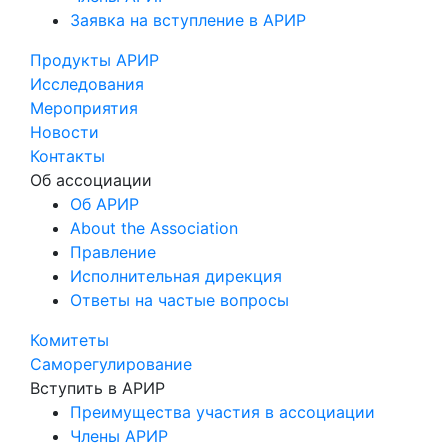
Заявка на вступление в АРИР
Продукты АРИР
Исследования
Мероприятия
Новости
Контакты
Об ассоциации
Об АРИР
About the Association
Правление
Исполнительная дирекция
Ответы на частые вопросы
Комитеты
Саморегулирование
Вступить в АРИР
Преимущества участия в ассоциации
Члены АРИР