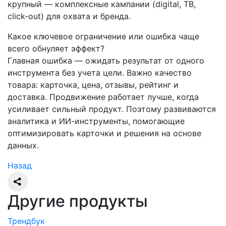
крупный — комплексные кампании (digital, ТВ,
click-out) для охвата и бренда.
Какое ключевое ограничение или ошибка чаще
всего обнуляет эффект?
Главная ошибка — ожидать результат от одного
инструмента без учета цели. Важно качество
товара: карточка, цена, отзывы, рейтинг и
доставка. Продвижение работает лучше, когда
усиливает сильный продукт. Поэтому развиваются
аналитика и ИИ-инструменты, помогающие
оптимизировать карточки и решения на основе
данных.
Назад
Другие продукты
Трендбук