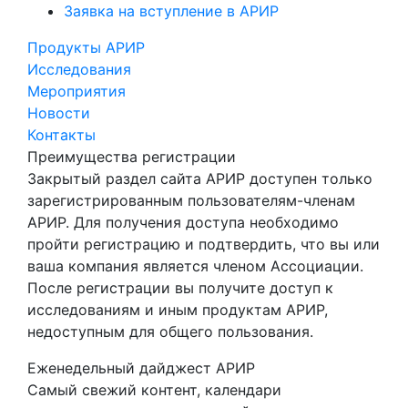
Заявка на вступление в АРИР
Продукты АРИР
Исследования
Мероприятия
Новости
Контакты
Преимущества регистрации
Закрытый раздел сайта АРИР доступен только
зарегистрированным пользователям-членам
АРИР. Для получения доступа необходимо
пройти регистрацию и подтвердить, что вы или
ваша компания является членом Ассоциации.
После регистрации вы получите доступ к
исследованиям и иным продуктам АРИР,
недоступным для общего пользования.
Еженедельный дайджест АРИР
Самый свежий контент, календари