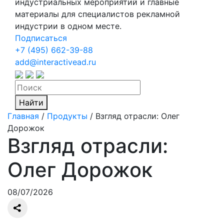
индустриальных мероприятий и главные
материалы для специалистов рекламной
индустрии в одном месте.
Подписаться
+7 (495) 662-39-88
add@interactivead.ru
Найти
Главная
/
Продукты
/
Взгляд отрасли: Олег
Дорожок
Взгляд отрасли:
Олег Дорожок
08/07/2026