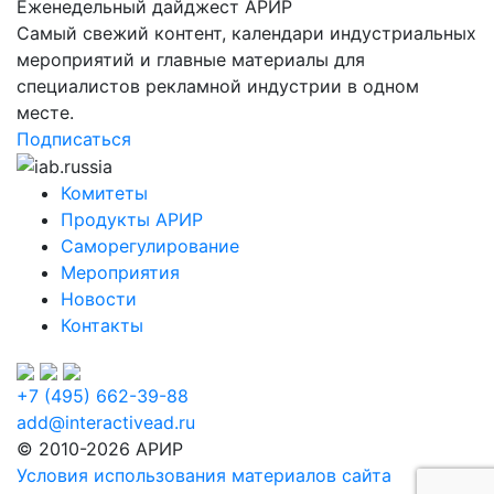
Еженедельный дайджест АРИР
Самый свежий контент, календари индустриальных
мероприятий и главные материалы для
специалистов рекламной индустрии в одном
месте.
Подписаться
Комитеты
Продукты АРИР
Саморегулирование
Мероприятия
Новости
Контакты
+7 (495) 662-39-88
add@interactivead.ru
© 2010-2026 АРИР
Условия использования материалов сайта