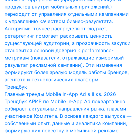
продуктов внутри мобильных приложений.)
переходит от управления отдельными кампаниями
к управлению качеством бизнес-результата.
Алгоритмы точнее распределяют бюджет,
ретаргетинг помогает раскрывать ценность
существующей аудитории, а прозрачность закупки
становится основой доверия к performance-
метрикам (показатели, отражающие измеримый
результат рекламной кампании). Эти изменения
формируют более зрелую модель работы брендов,
агентств и технологических платформ.
Трендбук
Главные тренды Mobile In-App Ad в II кв. 2026
Трендбук АРИР по Mobile In‑App Ad поквартально
собирает актуальные направления рынка глазами
участников Комитета. В основе каждого выпуска —
собственный опыт, данные и аналитика компаний,
формирующих повестку в мобильной рекламе.