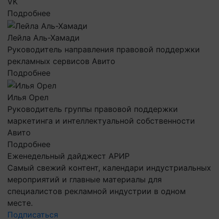
VK
Подробнее
Лейла Аль-Хамади
Руководитель направления правовой поддержки
рекламных сервисов Авито
Подробнее
Илья Орел
Руководитель группы правовой поддержки
маркетинга и интеллектуальной собственности
Авито
Подробнее
Еженедельный дайджест АРИР
Самый свежий контент, календари индустриальных
мероприятий и главные материалы для
специалистов рекламной индустрии в одном
месте.
Подписаться