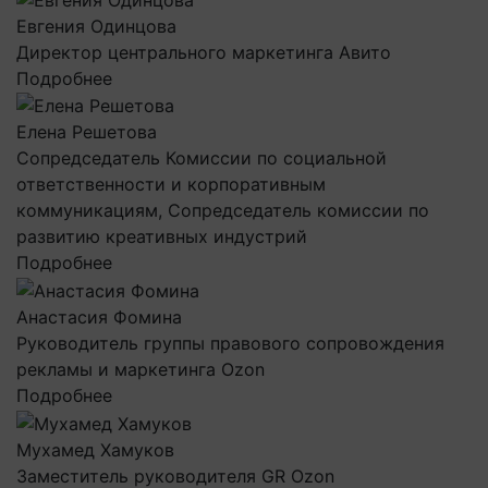
Евгения Одинцова
Директор центрального маркетинга Авито
Подробнее
Елена Решетова
Сопредседатель Комиссии по социальной
ответственности и корпоративным
коммуникациям, Сопредседатель комиссии по
развитию креативных индустрий
Подробнее
Анастасия Фомина
Руководитель группы правового сопровождения
рекламы и маркетинга Ozon
Подробнее
Мухамед Хамуков
Заместитель руководителя GR Ozon