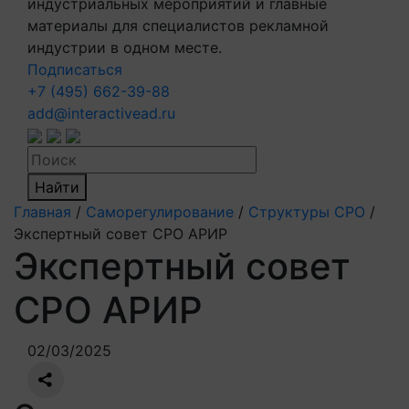
индустриальных мероприятий и главные
материалы для специалистов рекламной
индустрии в одном месте.
Подписаться
+7 (495) 662-39-88
add@interactivead.ru
Найти
Главная
/
Саморегулирование
/
Структуры СРО
/
Экспертный совет СРО АРИР
Экспертный совет
СРО АРИР
02/03/2025