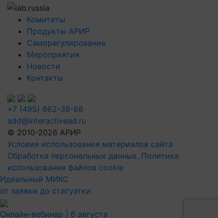
Комитеты
Продукты АРИР
Саморегулирование
Мероприятия
Новости
Контакты
+7 (495) 662-39-88
add@interactivead.ru
© 2010-2026 АРИР
Условия использования материалов сайта
Обработка персональных данных. Политика
использования файлов cookie
Идеальный МИКС
от заявки до статуэтки
Онлайн-вебинар |
6 августа