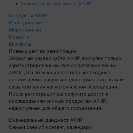
Заявка на вступление в АРИР
Продукты АРИР
Исследования
Мероприятия
Новости
Контакты
Преимущества регистрации
Закрытый раздел сайта АРИР доступен только
зарегистрированным пользователям-членам
АРИР. Для получения доступа необходимо
пройти регистрацию и подтвердить, что вы или
ваша компания является членом Ассоциации.
После регистрации вы получите доступ к
исследованиям и иным продуктам АРИР,
недоступным для общего пользования.
Еженедельный дайджест АРИР
Самый свежий контент, календари