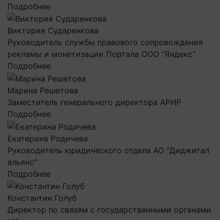
Подробнее
Виктория Сударенкова
Руководитель службы правового сопровождения
рекламы и монетизации Портала ООО “Яндекс”
Подробнее
Марина Решетова
Заместитель генерального директора АРИР
Подробнее
Екатерина Родичева
Руководитель юридического отдела АО "Диджитал
альянс"
Подробнее
Константин Голуб
Директор по связям с государственными органами