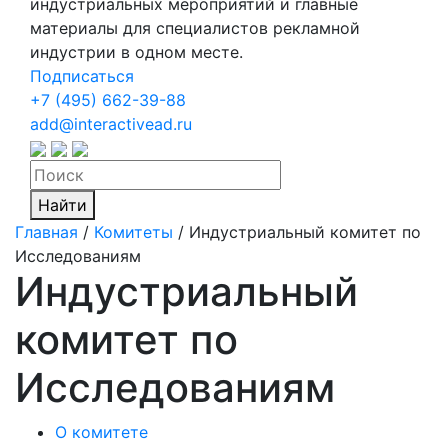
индустриальных мероприятий и главные
материалы для специалистов рекламной
индустрии в одном месте.
Подписаться
+7 (495) 662-39-88
add@interactivead.ru
Найти
Главная
/
Комитеты
/
Индустриальный комитет по
Исследованиям
Индустриальный
комитет по
Исследованиям
О комитете