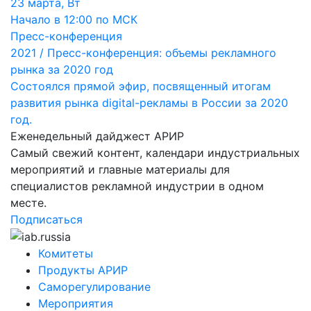
23 марта, Вт
Начало в 12:00 по МСК
Пресс-конференция
2021 / Пресс-конференция: объемы рекламного
рынка за 2020 год
Cостоялся прямой эфир, посвященный итогам
развития рынка digital-рекламы в России за 2020
год.
Еженедельный дайджест АРИР
Самый свежий контент, календари индустриальных
мероприятий и главные материалы для
специалистов рекламной индустрии в одном
месте.
Подписаться
Комитеты
Продукты АРИР
Саморегулирование
Мероприятия