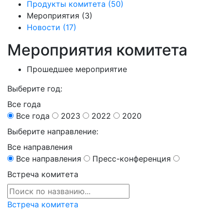
Продукты комитета (50)
Мероприятия (3)
Новости (17)
Мероприятия комитета
Прошедшее мероприятие
Выберите год:
Все года
Все года
2023
2022
2020
Выберите направление:
Все направления
Все направления
Пресс-конференция
Встреча комитета
Встреча комитета