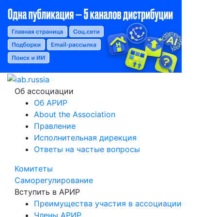
Об ассоциации
Об АРИР
About the Association
Правление
Исполнительная дирекция
Ответы на частые вопросы
Комитеты
Саморегулирование
Вступить в АРИР
Преимущества участия в ассоциации
Члены АРИР