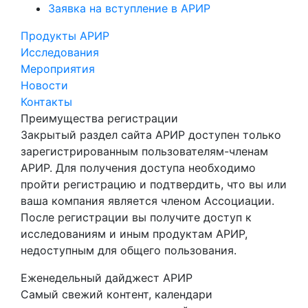
Заявка на вступление в АРИР
Продукты АРИР
Исследования
Мероприятия
Новости
Контакты
Преимущества регистрации
Закрытый раздел сайта АРИР доступен только
зарегистрированным пользователям-членам
АРИР. Для получения доступа необходимо
пройти регистрацию и подтвердить, что вы или
ваша компания является членом Ассоциации.
После регистрации вы получите доступ к
исследованиям и иным продуктам АРИР,
недоступным для общего пользования.
Еженедельный дайджест АРИР
Самый свежий контент, календари