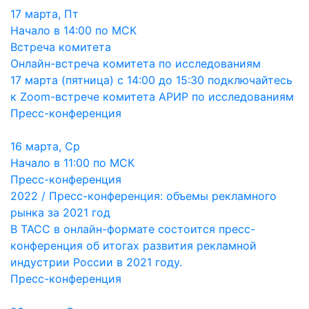
17 марта, Пт
Начало в 14:00 по МСК
Встреча комитета
Онлайн-встреча комитета по исследованиям
17 марта (пятница) с 14:00 до 15:30 подключайтесь
к Zoom-встрече комитета АРИР по исследованиям
Пресс-конференция
16 марта, Ср
Начало в 11:00 по МСК
Пресс-конференция
2022 / Пресс-конференция: объемы рекламного
рынка за 2021 год
В ТАСС в онлайн-формате состоится пресс-
конференция об итогах развития рекламной
индустрии России в 2021 году.
Пресс-конференция