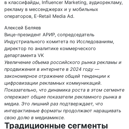
в классифайды, Influencer Marketing, аудиорекламу,
рекламу в мессенджерах и у мобильных
операторов, E-Retail Media Ad.
Алексей Беляев
Вице-президент АРИР, сопредседатель
Индустриального комитета по Исследованиям,
директор по аналитике коммерческого
департамента VK
Увеличение объема российского рынка рекламы и
продвижения в интернете в 2024 году —
закономерное отражение общей тенденции к
цифровизации рекламных коммуникаций.
Показательно, что динамика роста в этом сегменте
опережает общие показатели рекламного рынка в
медиа. Это лишний раз подтверждает, что
интерактивные форматы продолжают наращивать
свою долю в медиамиксе.
Традиционные сегменты