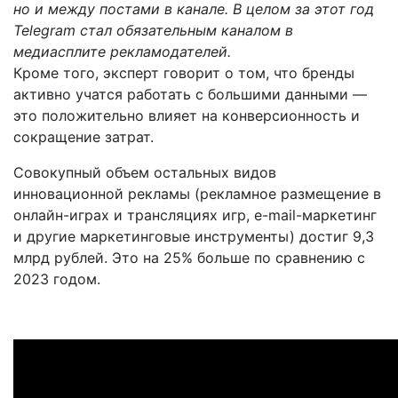
но и между постами в канале. В целом за этот год
Telegram стал обязательным каналом в
медиасплите рекламодателей.
Кроме того, эксперт говорит о том, что бренды
активно учатся работать с большими данными —
это положительно влияет на конверсионность и
сокращение затрат.
Совокупный объем остальных видов
инновационной рекламы (рекламное размещение в
онлайн-играх и трансляциях игр, e-mail-маркетинг
и другие маркетинговые инструменты) достиг 9,3
млрд рублей. Это на 25% больше по сравнению с
2023 годом.