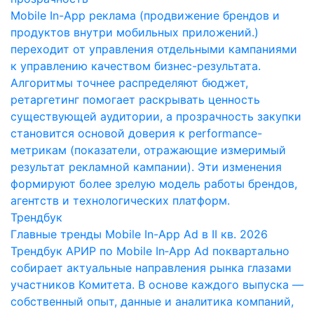
Mobile In-App реклама (продвижение брендов и
продуктов внутри мобильных приложений.)
переходит от управления отдельными кампаниями
к управлению качеством бизнес-результата.
Алгоритмы точнее распределяют бюджет,
ретаргетинг помогает раскрывать ценность
существующей аудитории, а прозрачность закупки
становится основой доверия к performance-
метрикам (показатели, отражающие измеримый
результат рекламной кампании). Эти изменения
формируют более зрелую модель работы брендов,
агентств и технологических платформ.
Трендбук
Главные тренды Mobile In-App Ad в II кв. 2026
Трендбук АРИР по Mobile In‑App Ad поквартально
собирает актуальные направления рынка глазами
участников Комитета. В основе каждого выпуска —
собственный опыт, данные и аналитика компаний,