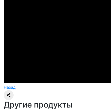
Назад
Другие продукты