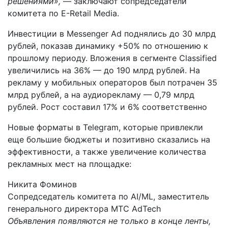
решениями»,
— заключают сопредседатели
комитета по E-Retail Media.
Инвестиции в Messenger Ad поднялись до 30 млрд
рублей, показав динамику +50% по отношению к
прошлому периоду. Вложения в сегменте Classified
увеличились на 36% — до 190 млрд рублей. На
рекламу у мобильных операторов был потрачен 35
млрд рублей, а на аудиорекламу — 0,79 млрд
рублей. Рост составил 17% и 6% соответственно
Новые форматы в Telegram, которые привлекли
еще большие бюджеты и позитивно сказались на
эффективности, а также увеличение количества
рекламных мест на площадке:
Никита Фоминов
Сопредседатель комитета по AI/ML, заместитель
генерального директора МТС AdTech
Объявления появляются не только в конце ленты,