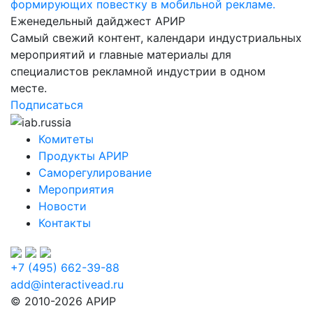
формирующих повестку в мобильной рекламе.
Еженедельный дайджест АРИР
Самый свежий контент, календари индустриальных
мероприятий и главные материалы для
специалистов рекламной индустрии в одном
месте.
Подписаться
Комитеты
Продукты АРИР
Саморегулирование
Мероприятия
Новости
Контакты
+7 (495) 662-39-88
add@interactivead.ru
© 2010-2026 АРИР