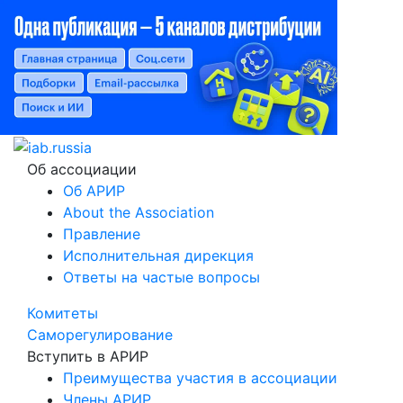
Об ассоциации
Об АРИР
About the Association
Правление
Исполнительная дирекция
Ответы на частые вопросы
Комитеты
Саморегулирование
Вступить в АРИР
Преимущества участия в ассоциации
Члены АРИР