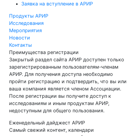
Заявка на вступление в АРИР
Продукты АРИР
Исследования
Мероприятия
Новости
Контакты
Преимущества регистрации
Закрытый раздел сайта АРИР доступен только
зарегистрированным пользователям-членам
АРИР. Для получения доступа необходимо
пройти регистрацию и подтвердить, что вы или
ваша компания является членом Ассоциации.
После регистрации вы получите доступ к
исследованиям и иным продуктам АРИР,
недоступным для общего пользования.
Еженедельный дайджест АРИР
Самый свежий контент, календари