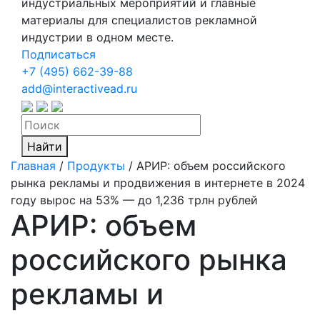
индустриальных мероприятий и главные
материалы для специалистов рекламной
индустрии в одном месте.
Подписаться
+7 (495) 662-39-88
add@interactivead.ru
Найти
Главная
/
Продукты
/
АРИР: объем российского
рынка рекламы и продвижения в интернете в 2024
году вырос на 53% — до 1,236 трлн рублей
АРИР: объем
российского рынка
рекламы и