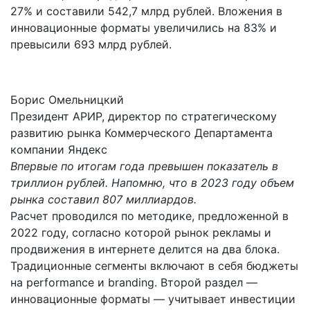
27% и составили 542,7 млрд рублей. Вложения в
инновационные форматы увеличились на 83% и
превысили 693 млрд рублей.
Борис Омельницкий
Президент АРИР, директор по стратегическому
развитию рынка Коммерческого Департамента
компании Яндекс
Впервые по итогам года превышен показатель в
триллион рублей. Напомню, что в 2023 году объем
рынка составил 807 миллиардов.
Расчет проводился по методике, предложенной в
2022 году, согласно которой рынок рекламы и
продвижения в интернете делится на два блока.
Традиционные сегменты включают в себя бюджеты
на performance и branding. Второй раздел —
инновационные форматы — учитывает инвестиции