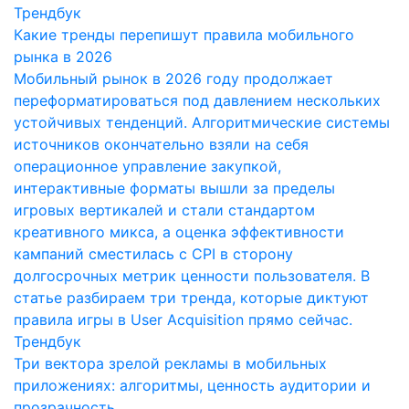
Трендбук
Какие тренды перепишут правила мобильного
рынка в 2026
Мобильный рынок в 2026 году продолжает
переформатироваться под давлением нескольких
устойчивых тенденций. Алгоритмические системы
источников окончательно взяли на себя
операционное управление закупкой,
интерактивные форматы вышли за пределы
игровых вертикалей и стали стандартом
креативного микса, а оценка эффективности
кампаний сместилась с CPI в сторону
долгосрочных метрик ценности пользователя. В
статье разбираем три тренда, которые диктуют
правила игры в User Acquisition прямо сейчас.
Трендбук
Три вектора зрелой рекламы в мобильных
приложениях: алгоритмы, ценность аудитории и
прозрачность