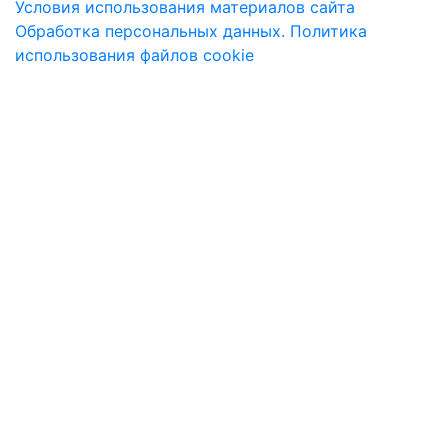
Условия использования материалов сайта
Обработка персональных данных. Политика
использования файлов cookie