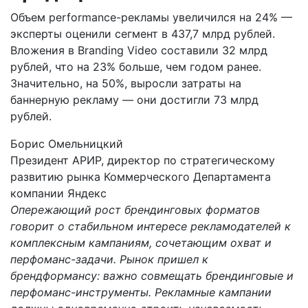
Объем performance-рекламы увеличился на 24% —
эксперты оценили сегмент в 437,7 млрд рублей.
Вложения в Branding Video составили 32 млрд
рублей, что на 23% больше, чем годом ранее.
Значительно, на 50%, выросли затраты на
баннерную рекламу — они достигли 73 млрд
рублей.
Борис Омельницкий
Президент АРИР, директор по стратегическому
развитию рынка Коммерческого Департамента
компании Яндекс
Опережающий рост брендинговых форматов
говорит о стабильном интересе рекламодателей к
комплексным кампаниям, сочетающим охват и
перфоманс-задачи. Рынок пришел к
брендформансу: важно совмещать брендинговые и
перфоманс-инструменты. Рекламные кампании