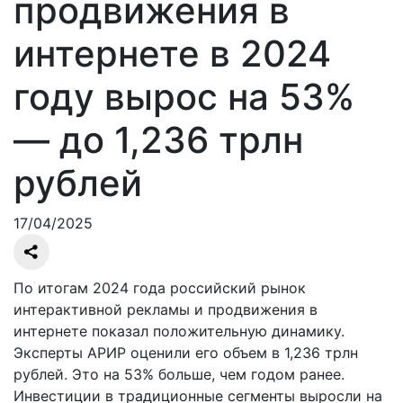
продвижения в
интернете в 2024
году вырос на 53%
— до 1,236 трлн
рублей
17/04/2025
По итогам 2024 года российский рынок
интерактивной рекламы и продвижения в
интернете показал положительную динамику.
Эксперты АРИР оценили его объем в 1,236 трлн
рублей. Это на 53% больше, чем годом ранее.
Инвестиции в традиционные сегменты выросли на