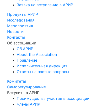
Заявка на вступление в АРИР
Продукты АРИР
Исследования
Мероприятия
Новости
Контакты
Об ассоциации
Об АРИР
About the Association
Правление
Исполнительная дирекция
Ответы на частые вопросы
Комитеты
Саморегулирование
Вступить в АРИР
Преимущества участия в ассоциации
Члены АРИР