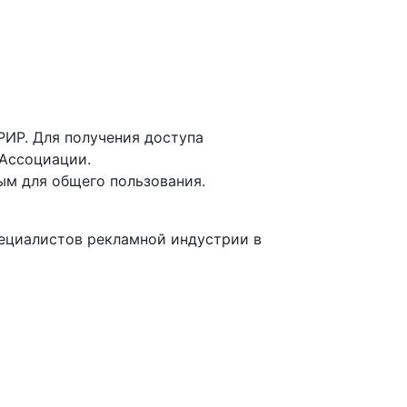
ИР. Для получения доступа
 Ассоциации.
ым для общего пользования.
пециалистов рекламной индустрии в