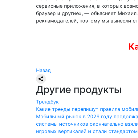
сервисные приложения, в которых возм
браузер и другие», — объясняет Михаил
рекламодателей, поэтому мы вынесли ег
Ка
Назад
Другие продукты
Трендбук
Какие тренды перепишут правила мобил
Мобильный рынок в 2026 году продолжа
системы источников окончательно взяли
игровых вертикалей и стали стандартом