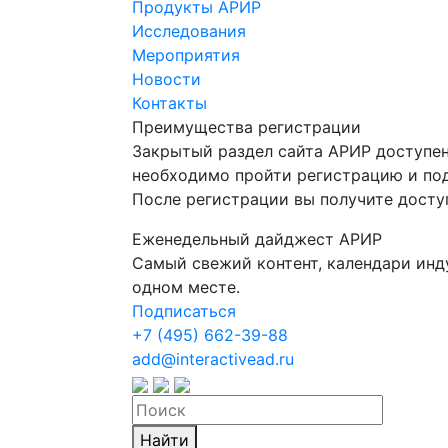
Продукты АРИР
Исследования
Мероприятия
Новости
Контакты
Преимущества регистрации
Закрытый раздел сайта АРИР доступен
необходимо пройти регистрацию и под
После регистрации вы получите досту
Еженедельный дайджест АРИР
Самый свежий контент, календари инд
одном месте.
Подписаться
+7 (495) 662-39-88
add@interactivead.ru
Найти