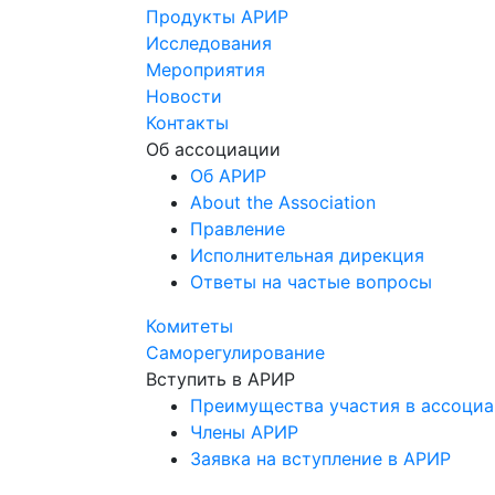
Продукты АРИР
Исследования
Мероприятия
Новости
Контакты
Об ассоциации
Об АРИР
About the Association
Правление
Исполнительная дирекция
Ответы на частые вопросы
Комитеты
Саморегулирование
Вступить в АРИР
Преимущества участия в ассоци
Члены АРИР
Заявка на вступление в АРИР