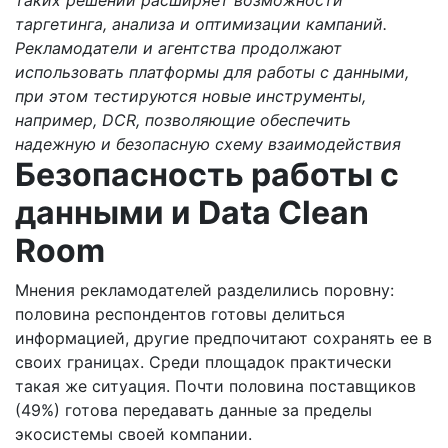
таргетинга, анализа и оптимизации кампаний.
Рекламодатели и агентства продолжают
использовать платформы для работы с данными,
при этом тестируются новые инструменты,
например, DCR, позволяющие обеспечить
надежную и безопасную схему взаимодействия
Безопасность работы с
данными и Data Clean
Room
Мнения рекламодателей разделились поровну:
половина респондентов готовы делиться
информацией, другие предпочитают сохранять ее в
своих границах. Среди площадок практически
такая же ситуация. Почти половина поставщиков
(49%) готова передавать данные за пределы
экосистемы своей компании.