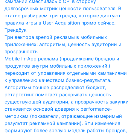
кампаний сместилась с CPI в сторону
долгосрочных метрик ценности пользователя. В
статье разбираем три тренда, которые диктуют
правила игры в User Acquisition прямо сейчас.
Трендбук
Три вектора зрелой рекламы в мобильных
приложениях: алгоритмы, ценность аудитории и
прозрачность
Mobile In-App реклама (продвижение брендов и
продуктов внутри мобильных приложений.)
переходит от управления отдельными кампаниями
к управлению качеством бизнес-результата.
Алгоритмы точнее распределяют бюджет,
ретаргетинг помогает раскрывать ценность
существующей аудитории, а прозрачность закупки
становится основой доверия к performance-
метрикам (показатели, отражающие измеримый
результат рекламной кампании). Эти изменения
формируют более зрелую модель работы брендов,