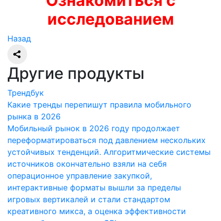
Ознакомиться с
исследованием
Назад
Другие продукты
Трендбук
Какие тренды перепишут правила мобильного
рынка в 2026
Мобильный рынок в 2026 году продолжает
переформатироваться под давлением нескольких
устойчивых тенденций. Алгоритмические системы
источников окончательно взяли на себя
операционное управление закупкой,
интерактивные форматы вышли за пределы
игровых вертикалей и стали стандартом
креативного микса, а оценка эффективности