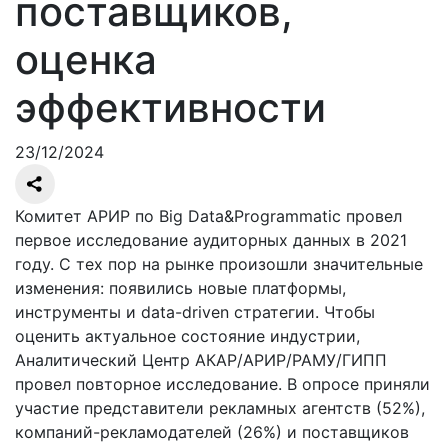
поставщиков,
оценка
эффективности
23/12/2024
Комитет АРИР по Big Data&Programmatic провел
первое исследование аудиторных данных в 2021
году. С тех пор на рынке произошли значительные
изменения: появились новые платформы,
инструменты и data-driven стратегии. Чтобы
оценить актуальное состояние индустрии,
Аналитический Центр АКАР/АРИР/РАМУ/ГИПП
провел повторное исследование. В опросе приняли
участие представители рекламных агентств (52%),
компаний-рекламодателей (26%) и поставщиков