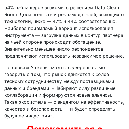
54% паблишеров знакомы с решением Data Clean
Room. Доля агентств и рекламодателей, знающих о
технологии, ниже — 47% и 44% соответственно.
Наиболее приемлемый вариант использования
инструмента — загрузка данных в контур партнера,
на чьей стороне происходит обогащение.
Значительно меньшее число респондентов
предпочитают использовать независимое решение.
По словам Анжелы, можно с уверенностью
говорить о том, что рынок движется к более
тесному сотрудничеству между поставщиками
данных и брендами: «Набирают силу различные
коллаборации и формируются новые альянсы.
Такая экосистема — с акцентом на эффективность,
качество и безопасность — и будет определять
будущее индустрии».