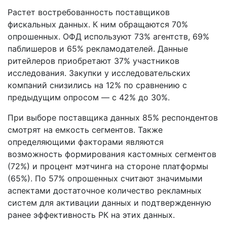
Растет востребованность поставщиков
фискальных данных. К ним обращаются 70%
опрошенных. ОФД используют 73% агентств, 69%
паблишеров и 65% рекламодателей. Данные
ритейлеров приобретают 37% участников
исследования. Закупки у исследовательских
компаний снизились на 12% по сравнению с
предыдущим опросом — с 42% до 30%.
При выборе поставщика данных 85% респондентов
смотрят на емкость сегментов. Также
определяющими факторами являются
возможность формирования кастомных сегментов
(72%) и процент мэтчинга на стороне платформы
(65%). По 57% опрошенных считают значимыми
аспектами достаточное количество рекламных
систем для активации данных и подтвержденную
ранее эффективность РК на этих данных.