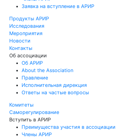
Заявка на вступление в АРИР
Продукты АРИР
Исследования
Мероприятия
Новости
Контакты
Об ассоциации
Об АРИР
About the Association
Правление
Исполнительная дирекция
Ответы на частые вопросы
Комитеты
Саморегулирование
Вступить в АРИР
Преимущества участия в ассоциации
Члены АРИР