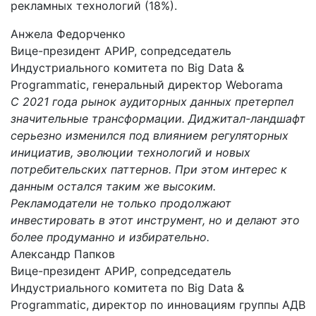
рекламных технологий (18%).
Анжела Федорченко
Вице-президент АРИР, сопредседатель
Индустриального комитета по Big Data &
Programmatic, генеральный директор Weborama
С 2021 года рынок аудиторных данных претерпел
значительные трансформации. Диджитал-ландшафт
серьезно изменился под влиянием регуляторных
инициатив, эволюции технологий и новых
потребительских паттернов. При этом интерес к
данным остался таким же высоким.
Рекламодатели не только продолжают
инвестировать в этот инструмент, но и делают это
более продуманно и избирательно.
Александр Папков
Вице-президент АРИР, сопредседатель
Индустриального комитета по Big Data &
Programmatic, директор по инновациям группы АДВ