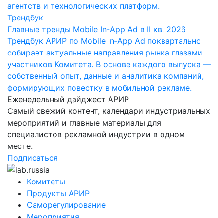
агентств и технологических платформ.
Трендбук
Главные тренды Mobile In-App Ad в II кв. 2026
Трендбук АРИР по Mobile In‑App Ad поквартально
собирает актуальные направления рынка глазами
участников Комитета. В основе каждого выпуска —
собственный опыт, данные и аналитика компаний,
формирующих повестку в мобильной рекламе.
Еженедельный дайджест АРИР
Самый свежий контент, календари индустриальных
мероприятий и главные материалы для
специалистов рекламной индустрии в одном
месте.
Подписаться
Комитеты
Продукты АРИР
Саморегулирование
Мероприятия