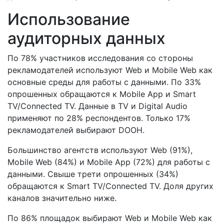
Использование
аудиторных данных
По 78% участников исследования со стороны
рекламодателей используют Web и Mobile Web как
основные среды для работы с данными. По 33%
опрошенных обращаются к Mobile App и Smart
TV/Connected TV. Данные в TV и Digital Audio
применяют по 28% респондентов. Только 17%
рекламодателей выбирают DOOH.
Большинство агентств используют Web (91%),
Mobile Web (84%) и Mobile App (72%) для работы с
данными. Свыше трети опрошенных (34%)
обращаются к Smart TV/Connected TV. Доля других
каналов значительно ниже.
По 86% площадок выбирают Web и Mobile Web как