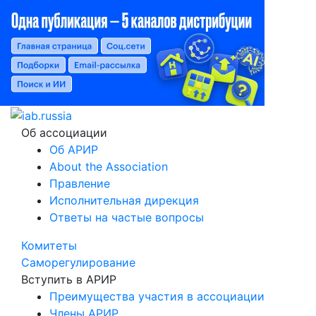
Об ассоциации
Об АРИР
About the Association
Правление
Исполнительная дирекция
Ответы на частые вопросы
Комитеты
Саморегулирование
Вступить в АРИР
Преимущества участия в ассоциации
Члены АРИР