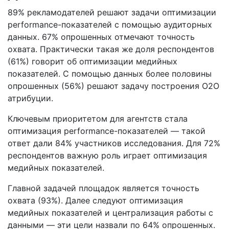
89% рекламодателей решают задачи оптимизации
performance-показателей с помощью аудиторных
данных. 67% опрошенных отмечают точность
охвата. Практически такая же доля респондентов
(61%) говорит об оптимизации медийных
показателей. С помощью данных более половины
опрошенных (56%) решают задачу построения O2O
атрибуции.
Ключевым приоритетом для агентств стала
оптимизация performance-показателей — такой
ответ дали 84% участников исследования. Для 72%
респондентов важную роль играет оптимизация
медийных показателей.
Главной задачей площадок является точность
охвата (93%). Далее следуют оптимизация
медийных показателей и централизация работы с
данными — эти цели назвали по 64% опрошенных.