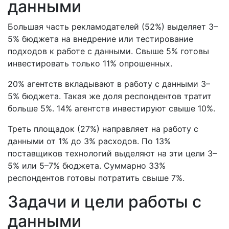
данными
Большая часть рекламодателей (52%) выделяет 3–
5% бюджета на внедрение или тестирование
подходов к работе с данными. Свыше 5% готовы
инвестировать только 11% опрошенных.
20% агентств вкладывают в работу с данными 3–
5% бюджета. Такая же доля респондентов тратит
больше 5%. 14% агентств инвестируют свыше 10%.
Треть площадок (27%) направляет на работу с
данными от 1% до 3% расходов. По 13%
поставщиков технологий выделяют на эти цели 3–
5% или 5–7% бюджета. Суммарно 33%
респондентов готовы потратить свыше 7%.
Задачи и цели работы с
данными