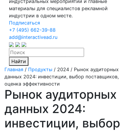
индустриальных мероприятий и главные
материалы для специалистов рекламной
индустрии в одном месте.
Подписаться
+7 (495) 662-39-88
add@interactivead.ru
Найти
Главная
/
Продукты
/
2024 / Рынок аудиторных
данных 2024: инвестиции, выбор поставщиков,
оценка эффективности
Рынок аудиторных
данных 2024:
инвестиции, выбор