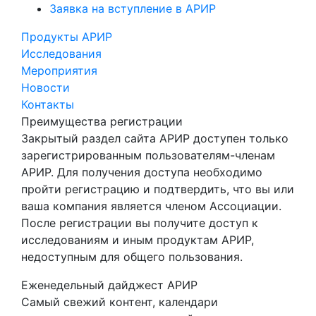
Заявка на вступление в АРИР
Продукты АРИР
Исследования
Мероприятия
Новости
Контакты
Преимущества регистрации
Закрытый раздел сайта АРИР доступен только
зарегистрированным пользователям-членам
АРИР. Для получения доступа необходимо
пройти регистрацию и подтвердить, что вы или
ваша компания является членом Ассоциации.
После регистрации вы получите доступ к
исследованиям и иным продуктам АРИР,
недоступным для общего пользования.
Еженедельный дайджест АРИР
Самый свежий контент, календари