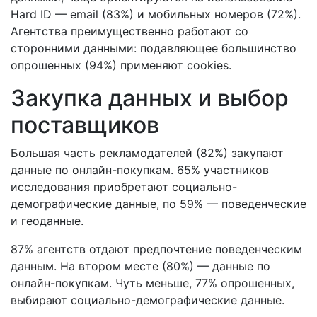
Hard ID — email (83%) и мобильных номеров (72%).
Агентства преимущественно работают со
сторонними данными: подавляющее большинство
опрошенных (94%) применяют cookies.
Закупка данных и выбор
поставщиков
Большая часть рекламодателей (82%) закупают
данные по онлайн-покупкам. 65% участников
исследования приобретают социально-
демографические данные, по 59% — поведенческие
и геоданные.
87% агентств отдают предпочтение поведенческим
данным. На втором месте (80%) — данные по
онлайн-покупкам. Чуть меньше, 77% опрошенных,
выбирают социально-демографические данные.