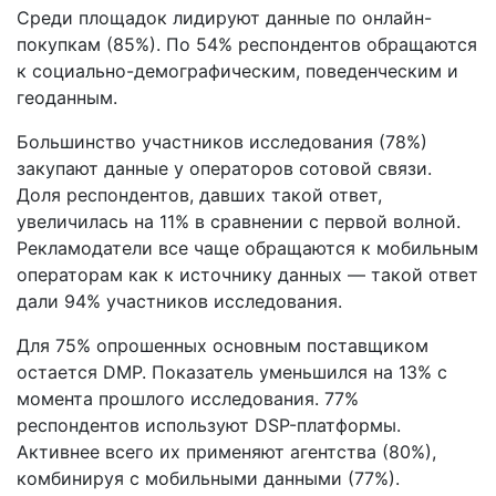
Среди площадок лидируют данные по онлайн-
покупкам (85%). По 54% респондентов обращаются
к социально-демографическим, поведенческим и
геоданным.
Большинство участников исследования (78%)
закупают данные у операторов сотовой связи.
Доля респондентов, давших такой ответ,
увеличилась на 11% в сравнении с первой волной.
Рекламодатели все чаще обращаются к мобильным
операторам как к источнику данных — такой ответ
дали 94% участников исследования.
Для 75% опрошенных основным поставщиком
остается DMP. Показатель уменьшился на 13% с
момента прошлого исследования. 77%
респондентов используют DSP-платформы.
Активнее всего их применяют агентства (80%),
комбинируя с мобильными данными (77%).