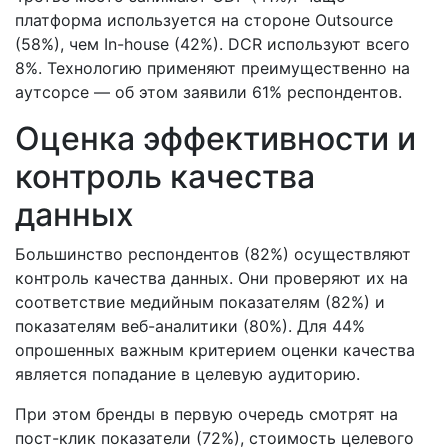
платформа используется на стороне Outsource
(58%), чем In-house (42%). DCR используют всего
8%. Технологию применяют преимущественно на
аутсорсе — об этом заявили 61% респондентов.
Оценка эффективности и
контроль качества
данных
Большинство респондентов (82%) осуществляют
контроль качества данных. Они проверяют их на
соответствие медийным показателям (82%) и
показателям веб-аналитики (80%). Для 44%
опрошенных важным критерием оценки качества
является попадание в целевую аудиторию.
При этом бренды в первую очередь смотрят на
пост-клик показатели (72%), стоимость целевого