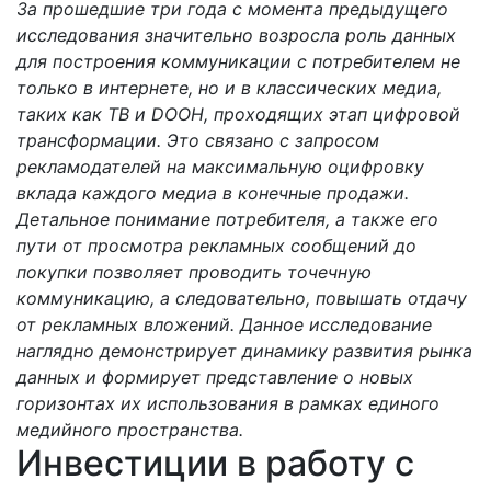
За прошедшие три года с момента предыдущего
исследования значительно возросла роль данных
для построения коммуникации с потребителем не
только в интернете, но и в классических медиа,
таких как ТВ и DOOH, проходящих этап цифровой
трансформации. Это связано с запросом
рекламодателей на максимальную оцифровку
вклада каждого медиа в конечные продажи.
Детальное понимание потребителя, а также его
пути от просмотра рекламных сообщений до
покупки позволяет проводить точечную
коммуникацию, а следовательно, повышать отдачу
от рекламных вложений. Данное исследование
наглядно демонстрирует динамику развития рынка
данных и формирует представление о новых
горизонтах их использования в рамках единого
медийного пространства.
Инвестиции в работу с